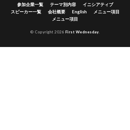
参加企業一覧
テーマ別内容
イニシアティブ
スピーカー一覧
会社概要
English
メニュー項目
メニュー項目
© Copyright 2026
First Wednesday
.