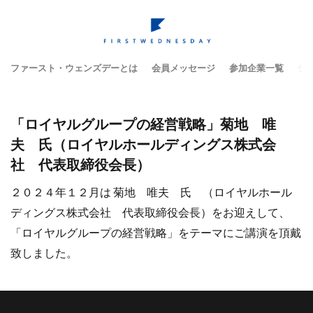
ファースト・ウェンズデーとは
会員メッセージ
参加企業一覧
テ
「ロイヤルグループの経営戦略」菊地 唯
夫 氏（ロイヤルホールディングス株式会
社 代表取締役会長）
２０２４年１２月は 菊地 唯夫 氏 （ロイヤルホール
ディングス株式会社 代表取締役会長）をお迎えして、
「ロイヤルグループの経営戦略」をテーマにご講演を頂戴
致しました。