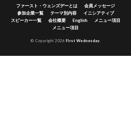
ファースト・ウェンズデーとは
会員メッセージ
参加企業一覧
テーマ別内容
イニシアティブ
スピーカー一覧
会社概要
English
メニュー項目
メニュー項目
© Copyright 2026
First Wednesday
.