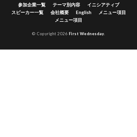
参加企業一覧
テーマ別内容
イニシアティブ
スピーカー一覧
会社概要
English
メニュー項目
メニュー項目
© Copyright 2026
First Wednesday
.