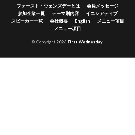
ファースト・ウェンズデーとは
会員メッセージ
参加企業一覧
テーマ別内容
イニシアティブ
スピーカー一覧
会社概要
English
メニュー項目
メニュー項目
© Copyright 2026
First Wednesday
.