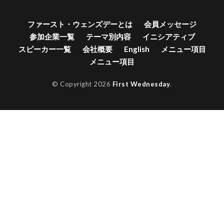
ファースト・ウェンズデーとは
会員メッセージ
参加企業一覧
テーマ別内容
イニシアティブ
スピーカー一覧
会社概要
English
メニュー項目
メニュー項目
© Copyright 2026
First Wednesday
.