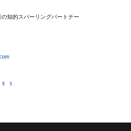
者の知的スパーリングパートナー
.com