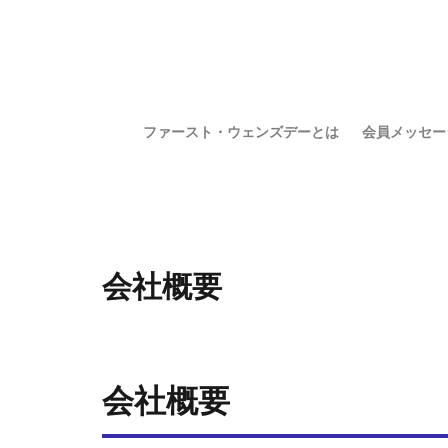
ファースト・ウェンズデーとは
会員メッセー
会社概要
会社概要