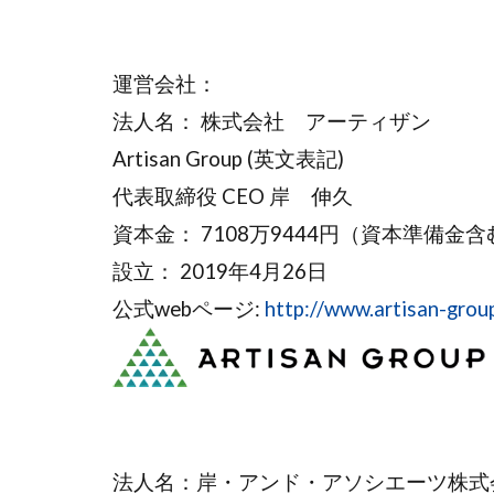
運営会社：
法人名： 株式会社 アーティザン
Artisan Group (英文表記)
代表取締役 CEO 岸 伸久
資本金： 7108万9444円（資本準備金含
設立： 2019年4月26日
公式webページ:
http://www.artisan-group
法人名：岸・アンド・アソシエーツ株式