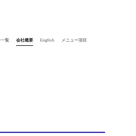
ー一覧
会社概要
English
メニュー項目