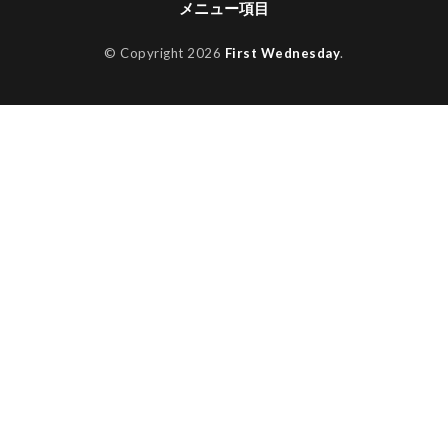
メニュー項目
© Copyright 2026
First Wednesday
.