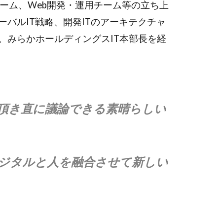
ャチーム、Web開発・運用チーム等の立ち上
バルIT戦略、開発ITのアーキテクチャ
。みらかホールディングスIT本部長を経
頂き直に議論できる素晴らしい
ジタルと人を融合させて新しい