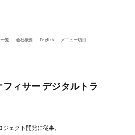
ー一覧
会社概要
English
メニュー項目
オフィサー デジタルトラ
ロジェクト開発に従事。