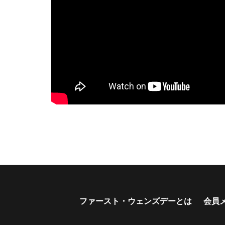
ファースト・ウェンズデーとは
会員