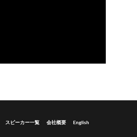
スピーカー一覧
会社概要
English