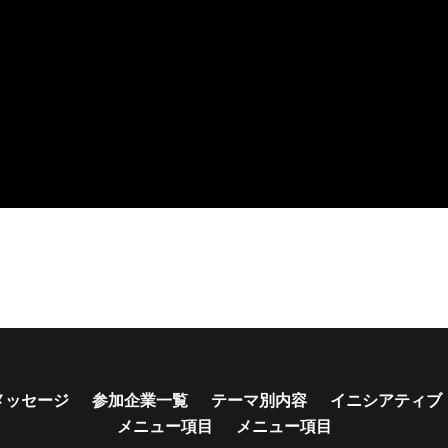
メッセージ
参加企業一覧
テーマ別内容
イニシアティブ
メニュー項目
メニュー項目